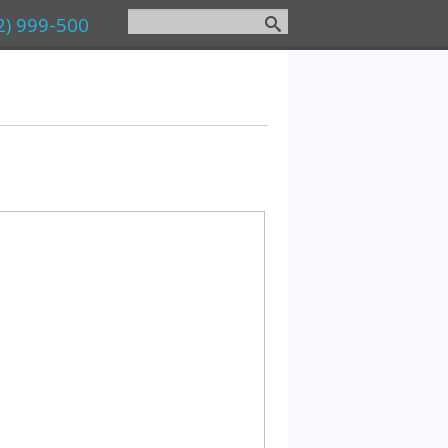
2) 999-500