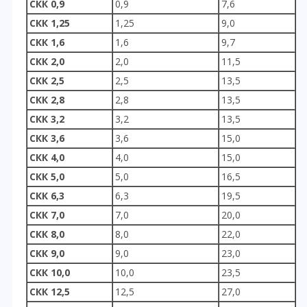
СКК
0,9
0,9
7,6
СКК
1,25
1,25
9,0
СКК
1,6
1,6
9,7
СКК
2,0
2,0
11,5
СКК
2,5
2,5
13,5
СКК
2,8
2,8
13,5
СКК
3,2
3,2
13,5
СКК
3,6
3,6
15,0
СКК
4,0
4,0
15,0
СКК
5,0
5,0
16,5
СКК
6,3
6,3
19,5
СКК
7,0
7,0
20,0
СКК
8,0
8,0
22,0
СКК
9,0
9,0
23,0
СКК
10,0
10,0
23,5
СКК
12,5
12,5
27,0