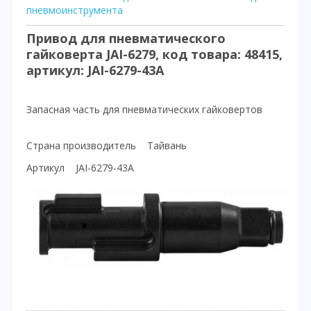
пневмоинструмента
Привод для пневматического
гайковерта JAI-6279, код товара: 48415,
артикул: JAI-6279-43A
Запасная часть для пневматических гайковертов
Страна производитель Тайвань
Артикул JAI-6279-43A