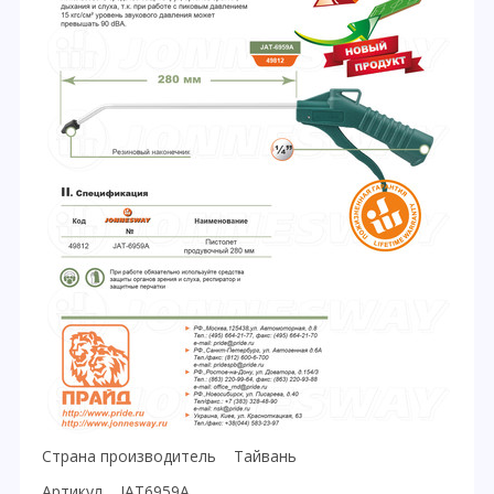
Страна производитель Тайвань
Артикул JAT6959A