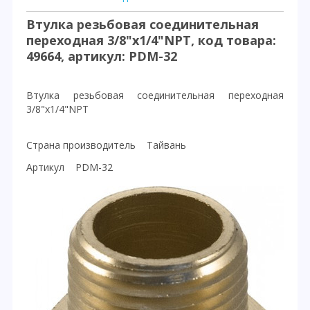
Втулка резьбовая соединительная
переходная 3/8"x1/4"NPT, код товара:
49664, артикул: PDM-32
Втулка резьбовая соединительная переходная
3/8"x1/4"NPT
Страна производитель Тайвань
Артикул PDM-32