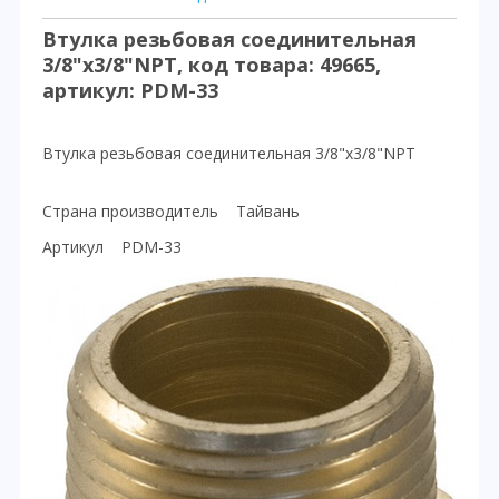
Втулка резьбовая соединительная
3/8"x3/8"NPT, код товара: 49665,
артикул: PDM-33
Втулка резьбовая соединительная 3/8"x3/8"NPT
Страна производитель Тайвань
Артикул PDM-33