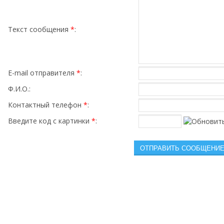
Текст сообщения
*
:
E-mail отправителя
*
:
Ф.И.О.:
Контактный телефон
*
:
Введите код с картинки
*
: