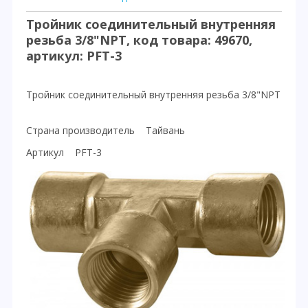
Тройник соединительный внутренняя
резьба 3/8"NPT, код товара: 49670,
артикул: PFT-3
Тройник соединительный внутренняя резьба 3/8"NPT
Страна производитель Тайвань
Артикул PFT-3