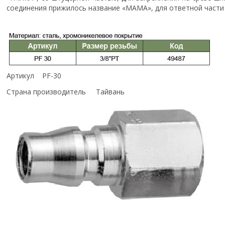
соединения прижилось название «МАМА», для ответной части 
Артикул PF-30
Страна производитель Тайвань