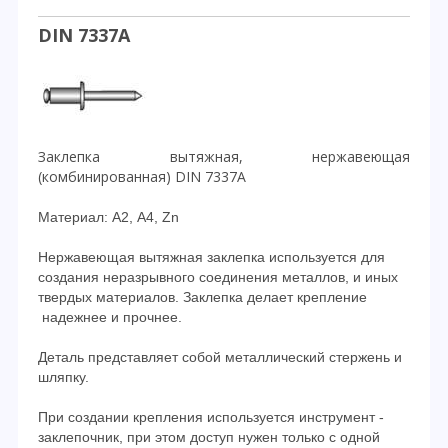
DIN 7337A
Заклепка вытяжная, нержавеющая
(комбинированная) DIN 7337A
Материал: А2, А4, Zn
Нержавеющая вытяжная заклепка используется для
создания неразрывного соединения металлов, и иных
твердых материалов. Заклепка делает крепление
надежнее и прочнее.
Деталь представляет собой металлический стержень и
шляпку.
При создании крепления используется инструмент -
заклепочник, при этом доступ нужен только с одной