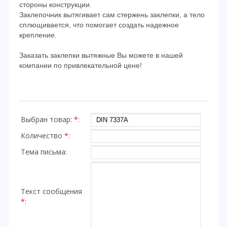
стороны конструкции.
Заклепочник вытягивает сам стержень заклепки, а тело
сплющивается, что помогает создать надежное
крепление.
Заказать заклепки вытяжные Вы можете в нашей
компании по привлекательной цене!
Выбран товар:
*
:
Количество
*
:
Тема письма:
Текст сообщения
*
: