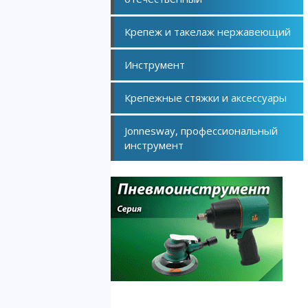
Крепеж и такелаж нержавеющий
Инструмент
Крепежные стяжки и аксессуары
Jonnesway, профессиональный
инструмент