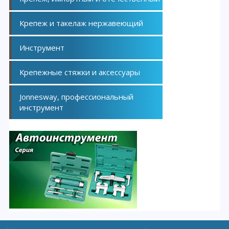
Крепеж и такелаж нержавеющий
Инструмент
Крепежные стяжки и аксессуары
Jonnesway, профессиональный
инструмент