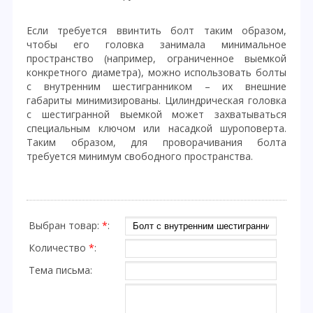
Если требуется ввинтить болт таким образом,
чтобы его головка занимала минимальное
пространство (например, ограниченное выемкой
конкретного диаметра), можно использовать болты
с внутренним шестигранником – их внешние
габариты минимизированы. Цилиндрическая головка
с шестигранной выемкой может захватываться
специальным ключом или насадкой шуроповерта.
Таким образом, для проворачивания болта
требуется минимум свободного пространства.
Выбран товар:
*
:
Количество
*
:
Тема письма: