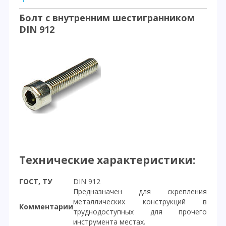
Болт с внутренним шестигранником
DIN 912
Технические характеристики:
ГОСТ, ТУ
DIN 912
Предназначен для скрепления
металлических конструкций в
Комментарии
труднодоступных для прочего
инструмента местах.