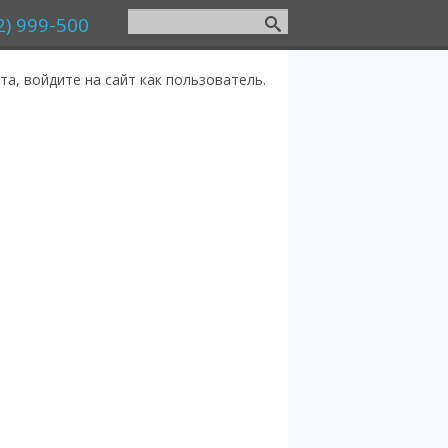
2) 999-500
а, войдите на сайт как пользователь.