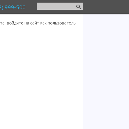
2) 999-500
а, войдите на сайт как пользователь.