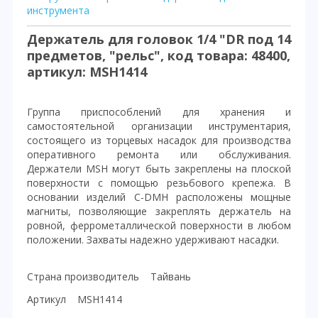
инструмента
Держатель для головок 1/4 "DR под 14
предметов, "рельс", код товара: 48400,
артикул: MSH1414
Группа приспособлений для хранения и
самостоятельной организации инструментария,
состоящего из торцевых насадок для производства
оперативного ремонта или обслуживания.
Держатели MSH могут быть закреплены на плоской
поверхности с помощью резьбового крепежа. В
основании изделий C-DMH расположены мощные
магниты, позволяющие закреплять держатель на
ровной, феррометаллической поверхности в любом
положении. Захваты надежно удерживают насадки.
Страна производитель Тайвань
Артикул MSH1414