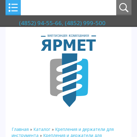
(4852) 94-55-66, (4852) 999-500
Главная
»
Каталог
»
Крепления и держатели для
инструмента
»
Крепления и держатели для