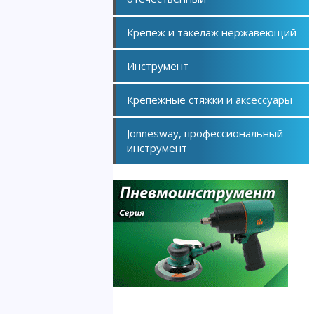
Крепеж и такелаж нержавеющий
Инструмент
Крепежные стяжки и аксессуары
Jonnesway, профессиональный
инструмент