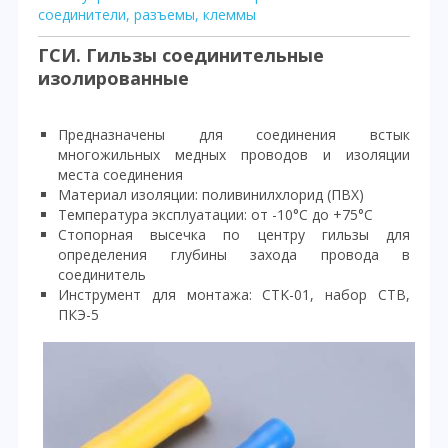
соединители, разъемы, клеммы
ГСИ. Гильзы соединительные
изолированные
Предназначены для соединения встык
многожильных медных проводов и изоляции
места соединения
Материал изоляции: поливинилхлорид (ПВХ)
Температура эксплуатации: от -10°С до +75°С
Стопорная высечка по центру гильзы для
определения глубины захода провода в
соединитель
Инструмент для монтажа: CTK-01, набор СТВ,
ПКЭ-5