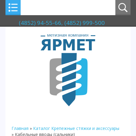
(4852) 94-55-66, (4852) 999-500
Главная
»
Каталог
Крепежные стяжки и аксессуары
» Кабельные вводы (сальники)