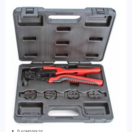
В комплекте: