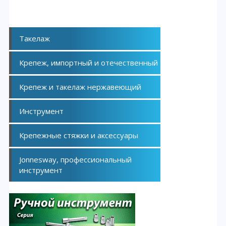
Такелаж
Крепеж, импортный и отечественный
Крепеж и такелаж нержавеющий
Инструмент
Крепежные стяжки и аксессуары
Jonnesway, профессиональный
инструмент