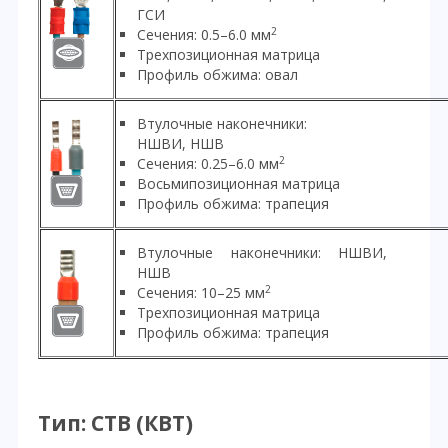
ГСИ
2
Сечения: 0.5–6.0 мм
Трехпозиционная матрица
Профиль обжима: овал
Втулочные наконечники:
НШВИ, НШВ
2
Сечения: 0.25–6.0 мм
Восьмипозиционная матрица
Профиль обжима: трапеция
Втулочные наконечники: НШВИ,
НШВ
2
Сечения: 10–25 мм
Трехпозиционная матрица
Профиль обжима: трапеция
Тип: СТВ (КВТ)