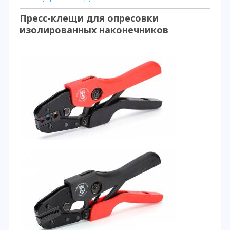
Пресс-клещи для опресовки
изолированных наконечников