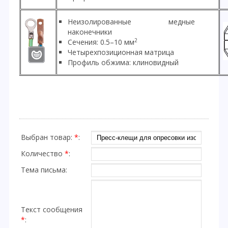
Неизолированные медные
наконечники
2
Сечения: 0.5–10 мм
Четырехпозиционная матрица
Профиль обжима: клиновидный
Выбран товар:
*
:
Количество
*
:
Тема письма:
Текст сообщения
*
: