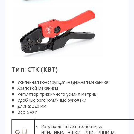
Тип: СТК (КВТ)
Усиленная конструкция, надежная механика
Храповой механизм
Регулятор прижимного усилия матриц
Удобные эргономичные рукоятки
Длина: 220 мм
Вес: 540 г
Изолированные наконечники:
НКИ, НВИ, НШКИ, РПИ, РППИ-М,