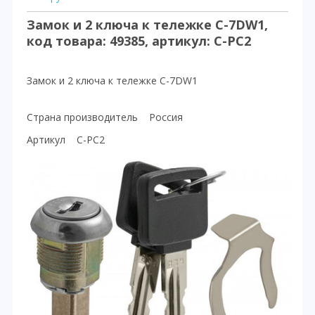
Замок и 2 ключа к тележке C-7DW1,
код товара: 49385, артикул: C-PC2
Замок и 2 ключа к тележке C-7DW1
Страна производитель Россия
Артикул C-PC2