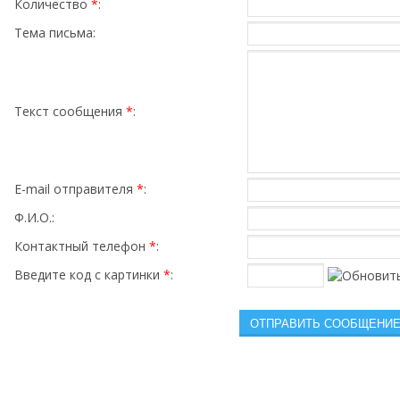
Количество
*
:
Тема письма:
Текст сообщения
*
:
E-mail отправителя
*
:
Ф.И.О.:
Контактный телефон
*
:
Введите код с картинки
*
: