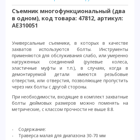
Съемник многофункциональный (два
в одном), код товара: 47812, артикул:
AE310051
Универсальные съемники, в которых в качестве
захватов используются болты. Инструменты
применяются для обслуживания слабо, или умеренно
нагруженных соединений (рулевые колеса,
эластичные муфты и т.п.), в случаях, когда в
демонтируемой детали имеются резьбовые
отверстия, или отверстия, позволяющие пропустить
через них болты с другой стороны.
При необходимости, входящие в комплект захватные
болты дюймовых размеров можно поменять на
метрические, с классом прочности не выше 8.8.
- Содержание:
- Траверса малая для диапазона 30-70 мм