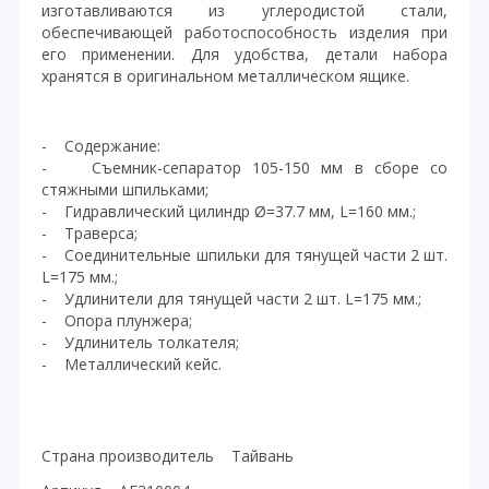
изготавливаются из углеродистой стали,
обеспечивающей работоспособность изделия при
его применении. Для удобства, детали набора
хранятся в оригинальном металлическом ящике.
- Содержание:
- Съемник-сепаратор 105-150 мм в сборе со
стяжными шпильками;
- Гидравлический цилиндр Ø=37.7 мм, L=160 мм.;
- Траверса;
- Соединительные шпильки для тянущей части 2 шт.
L=175 мм.;
- Удлинители для тянущей части 2 шт. L=175 мм.;
- Опора плунжера;
- Удлинитель толкателя;
- Металлический кейс.
Страна производитель Тайвань