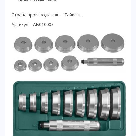
Страна производитель Тайвань
Артикул AN010008