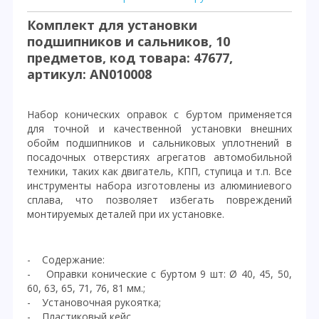
Комплект для установки
подшипников и сальников, 10
предметов, код товара: 47677,
артикул: AN010008
Набор конических оправок с буртом применяется
для точной и качественной установки внешних
обойм подшипников и сальниковых уплотнений в
посадочных отверстиях агрегатов автомобильной
техники, таких как двигатель, КПП, ступица и т.п. Все
инструменты набора изготовлены из алюминиевого
сплава, что позволяет избегать повреждений
монтируемых деталей при их установке.
- Содержание:
- Оправки конические с буртом 9 шт: Ø 40, 45, 50,
60, 63, 65, 71, 76, 81 мм.;
- Установочная рукоятка;
- Пластиковый кейс.