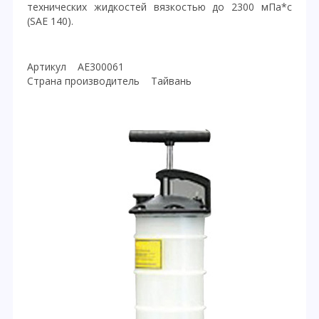
технических жидкостей вязкостью до 2300 мПа*с
(SAE 140).
Артикул AE300061
Страна производитель Тайвань