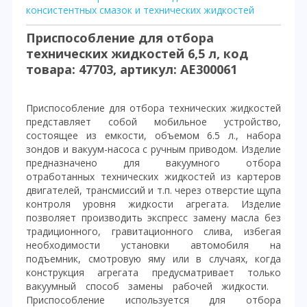
консистентных смазок и технических жидкостей
Приспособление для отбора
технических жидкостей 6,5 л, код
товара: 47703, артикул: AE300061
Приспособление для отбора технических жидкостей
представляет собой мобильное устройство,
состоящее из емкости, объемом 6.5 л., набора
зондов и вакуум-насоса с ручным приводом. Изделие
предназначено для вакуумного отбора
отработанных технических жидкостей из картеров
двигателей, трансмиссий и т.п. через отверстие щупа
контроля уровня жидкости агрегата. Изделие
позволяет производить экспресс замену масла без
традиционного, гравитационного слива, избегая
необходимости установки автомобиля на
подъемник, смотровую яму или в случаях, когда
конструкция агрегата предусматривает только
вакуумный способ замены рабочей жидкости.
Приспособление используется для отбора