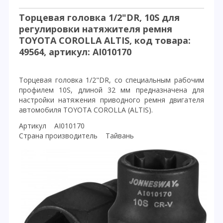
Торцевая головка 1/2"DR, 10S для
регулировки натяжителя ремня
TOYOTA COROLLA ALTIS, код товара:
49564, артикул: AI010170
Торцевая головка 1/2"DR, со специальным рабочим
профилем 10S, длиной 32 мм предназначена для
настройки натяжения приводного ремня двигателя
автомобиля TOYOTA COROLLA (ALTIS).
Артикул AI010170
Страна производитель Тайвань