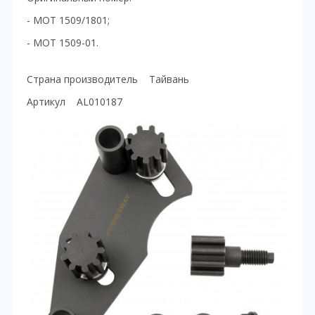
- MOT 1509/1801;
- MOT 1509-01.
Страна производитель Тайвань
Артикул AL010187