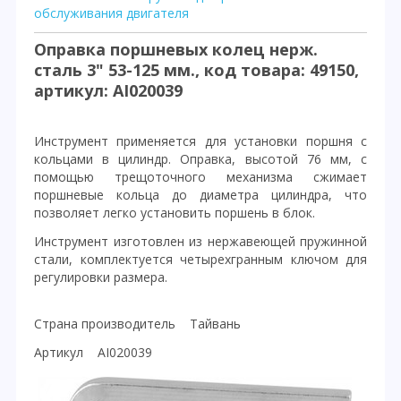
обслуживания двигателя
Оправка поршневых колец нерж.
сталь 3" 53-125 мм., код товара: 49150,
артикул: AI020039
Инструмент применяется для установки поршня с
кольцами в цилиндр. Оправка, высотой 76 мм, с
помощью трещоточного механизма сжимает
поршневые кольца до диаметра цилиндра, что
позволяет легко установить поршень в блок.
Инструмент изготовлен из нержавеющей пружинной
стали, комплектуется четырехгранным ключом для
регулировки размера.
Страна производитель Тайвань
Артикул AI020039