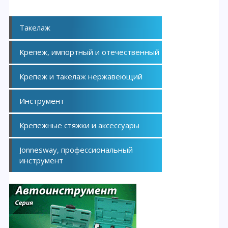
Такелаж
Крепеж, импортный и отечественный
Крепеж и такелаж нержавеющий
Инструмент
Крепежные стяжки и аксессуары
Jonnesway, профессиональный
инструмент