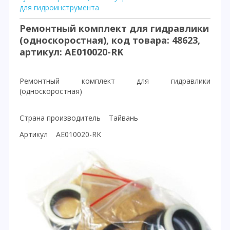
для гидроинструмента
Ремонтный комплект для гидравлики
(односкоростная), код товара: 48623,
артикул: AE010020-RK
Ремонтный комплект для гидравлики
(односкоростная)
Страна производитель Тайвань
Артикул AE010020-RK