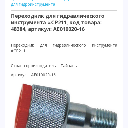
для гидроинструмента
Переходник для гидравлического
инструмента #СP211, код товара:
48384, артикул: AE010020-16
Переходник для гидравлического инструмента
#СP211
Страна производитель Тайвань
Артикул AE010020-16