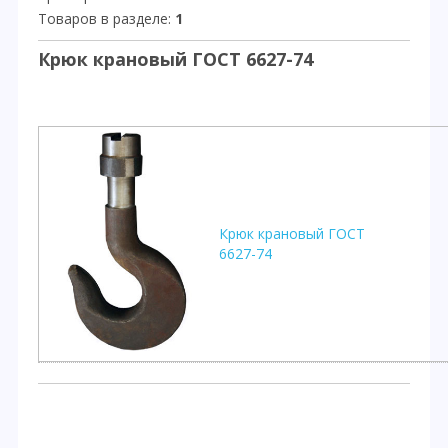
Товаров в разделе
:
1
Крюк крановый ГОСТ 6627-74
Крюк крановый ГОСТ
6627-74