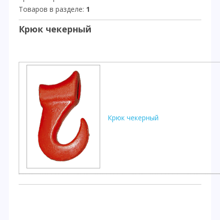
Товаров в разделе
:
1
Крюк чекерный
Крюк чекерный