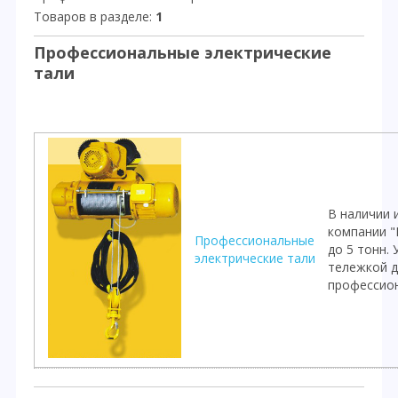
Товаров в разделе
:
1
Профессиональные электрические
тали
В наличии 
компании "
Профессиональные
до 5 тонн.
электрические тали
тележкой д
профессион