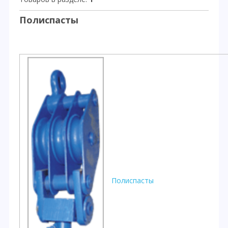
Полиспасты
Полиспасты