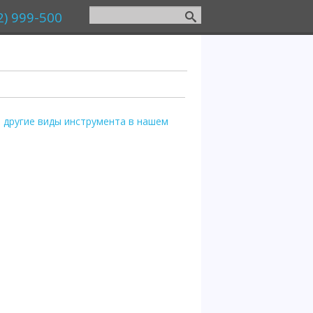
2) 999-500
 другие виды инструмента в нашем