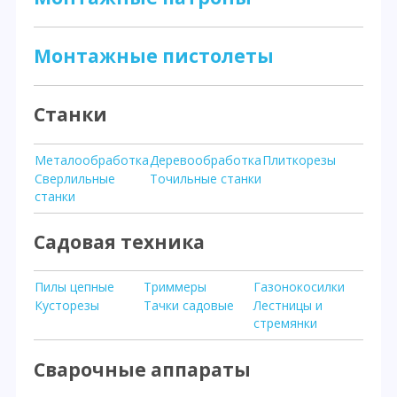
Монтажные пистолеты
Станки
Металообработка
Деревообработка
Плиткорезы
Сверлильные
Точильные станки
станки
Садовая техника
Пилы цепные
Триммеры
Газонокосилки
Кусторезы
Тачки садовые
Лестницы и
стремянки
Сварочные аппараты