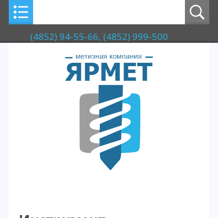
(4852) 94-55-66, (4852) 999-500