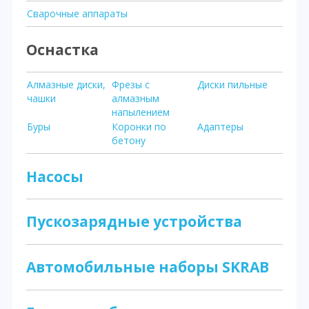
Сварочные аппараты
Оснастка
Алмазные диски,
Фрезы с
Диски пильные
чашки
алмазным
напылением
Буры
Коронки по
Адаптеры
бетону
Насосы
Пускозарядные устройства
Автомобильные наборы SKRAB