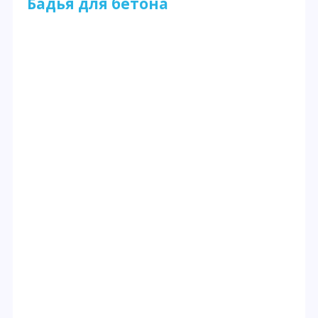
Бадья для бетона