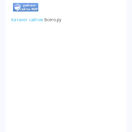
Каталог сайтов
Всего.ру